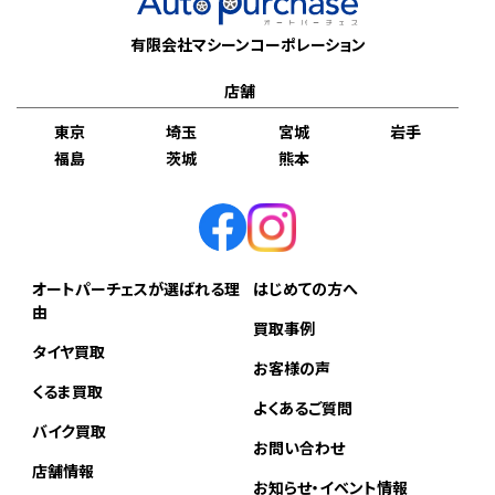
有限会社マシーンコーポレーション
店舗
東京
埼玉
宮城
岩手
福島
茨城
熊本
オートパーチェスが選ばれる理
はじめての方へ
由
買取事例
タイヤ買取
お客様の声
くるま買取
よくあるご質問
バイク買取
お問い合わせ
店舗情報
お知らせ・イベント情報