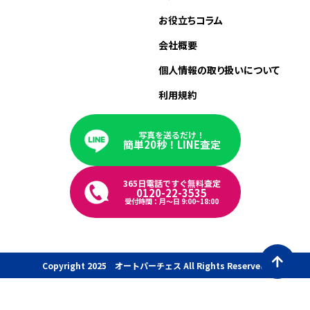
お役立ちコラム
会社概要
個人情報の取り扱いについて
利用規約
写真を送るだけ！
簡単20秒！LINE査定
365日電話ですぐ無料査定
0120-22-3535
受付時間：月〜日 9:00~18:00
Copyright 2025 オートパーチェス All Rights Reserved.