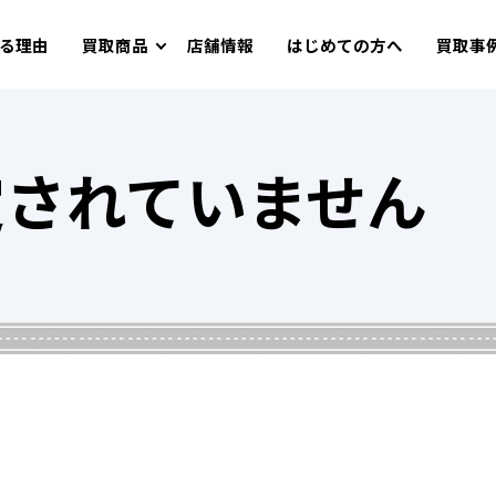
る理由
買取商品
店舗情報
はじめての方へ
買取事
定されていません