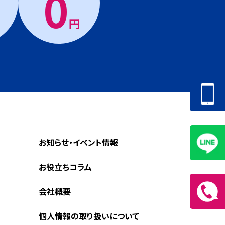
0
円
お知らせ・イベント情報
お役立ちコラム
会社概要
個人情報の取り扱いについて