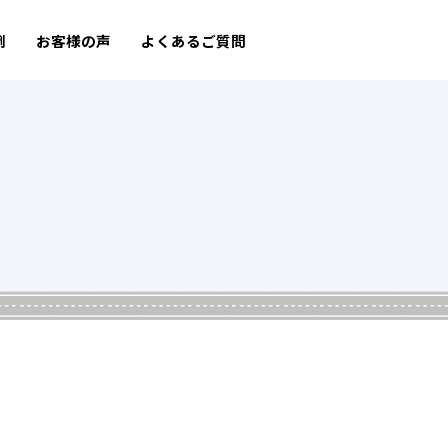
例
お客様の声
よくあるご質問