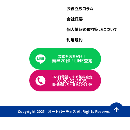
お役立ちコラム
会社概要
個人情報の取り扱いについて
利用規約
写真を送るだけ！
簡単20秒！LINE査定
365日電話ですぐ無料査定
0120-22-3535
受付時間：月〜日 9:00~18:00
Copyright 2025 オートパーチェス All Rights Reserved.