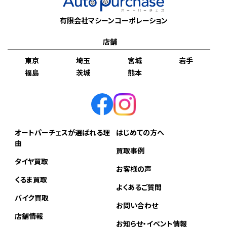
有限会社マシーンコーポレーション
店舗
東京
埼玉
宮城
岩手
福島
茨城
熊本
オートパーチェスが選ばれる理
はじめての方へ
由
買取事例
タイヤ買取
お客様の声
くるま買取
よくあるご質問
バイク買取
お問い合わせ
店舗情報
お知らせ・イベント情報