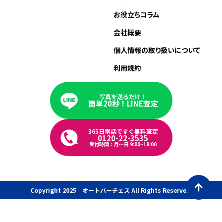
お役立ちコラム
会社概要
個人情報の取り扱いについて
利用規約
写真を送るだけ！
簡単20秒！LINE査定
365日電話ですぐ無料査定
0120-22-3535
受付時間：月〜日 9:00~18:00
Copyright 2025 オートパーチェス All Rights Reserved.