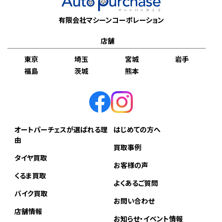
有限会社マシーンコーポレーション
店舗
東京
埼玉
宮城
岩手
福島
茨城
熊本
オートパーチェスが選ばれる理
はじめての方へ
由
買取事例
タイヤ買取
お客様の声
くるま買取
よくあるご質問
バイク買取
お問い合わせ
店舗情報
お知らせ・イベント情報