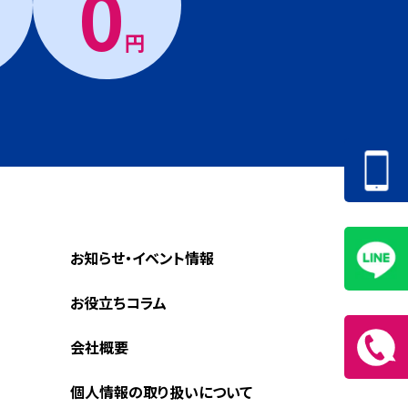
0
円
お知らせ・イベント情報
お役立ちコラム
会社概要
個人情報の取り扱いについて