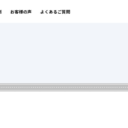
例
お客様の声
よくあるご質問