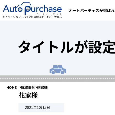
オートパーチェスが選ばれ
タイヤ・クルマ・バイクの買取はオートパーチェス
タイトルが設
HOME
買取事例
花家様
花家様
2021年10月5日