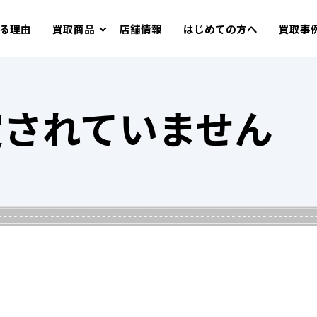
る理由
買取商品
店舗情報
はじめての方へ
買取事
定されていません