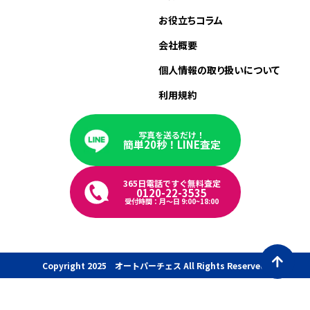
お役立ちコラム
会社概要
個人情報の取り扱いについて
利用規約
写真を送るだけ！
簡単20秒！LINE査定
365日電話ですぐ無料査定
0120-22-3535
受付時間：月〜日 9:00~18:00
Copyright 2025 オートパーチェス All Rights Reserved.