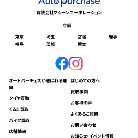
有限会社マシーンコーポレーション
店舗
東京
埼玉
宮城
岩手
福島
茨城
熊本
オートパーチェスが選ばれる理
はじめての方へ
由
買取事例
タイヤ買取
お客様の声
くるま買取
よくあるご質問
バイク買取
お問い合わせ
店舗情報
お知らせ・イベント情報