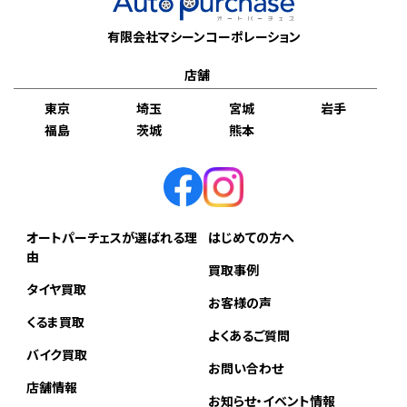
有限会社マシーンコーポレーション
店舗
東京
埼玉
宮城
岩手
福島
茨城
熊本
オートパーチェスが選ばれる理
はじめての方へ
由
買取事例
タイヤ買取
お客様の声
くるま買取
よくあるご質問
バイク買取
お問い合わせ
店舗情報
お知らせ・イベント情報