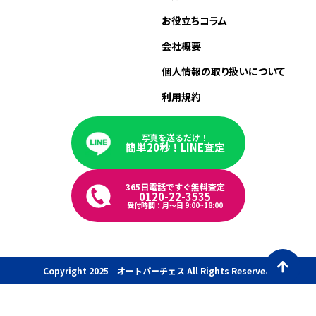
お役立ちコラム
会社概要
個人情報の取り扱いについて
利用規約
写真を送るだけ！
簡単20秒！LINE査定
365日電話ですぐ無料査定
0120-22-3535
受付時間：月〜日 9:00~18:00
Copyright 2025 オートパーチェス All Rights Reserved.