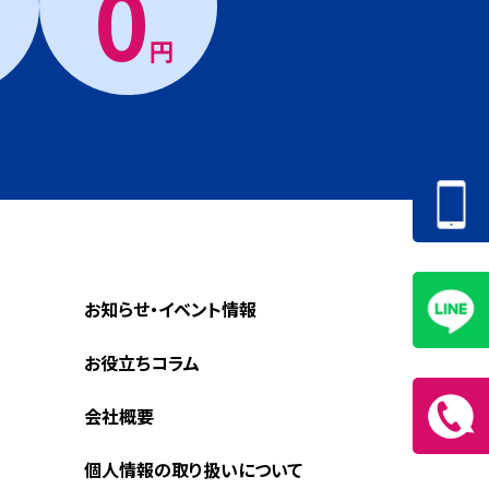
0
円
お知らせ・イベント情報
お役立ちコラム
会社概要
個人情報の取り扱いについて