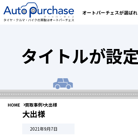
オートパーチェスが選ばれ
タイヤ・クルマ・バイクの買取はオートパーチェス
タイトルが設
HOME
買取事例
大出様
大出様
2021年9月7日