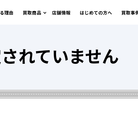
る理由
買取商品
店舗情報
はじめての方へ
買取事
定されていません