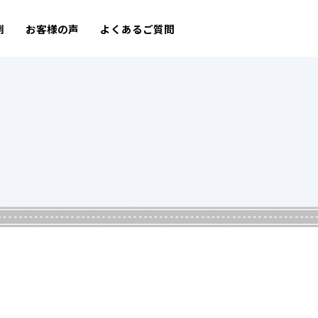
例
お客様の声
よくあるご質問