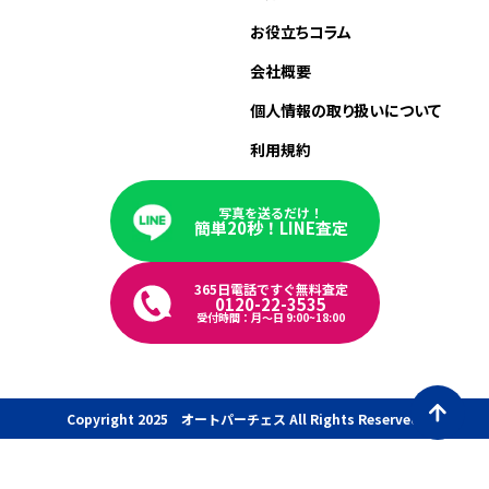
お役立ちコラム
会社概要
個人情報の取り扱いについて
利用規約
写真を送るだけ！
簡単20秒！LINE査定
365日電話ですぐ無料査定
0120-22-3535
受付時間：月〜日 9:00~18:00
Copyright 2025 オートパーチェス All Rights Reserved.