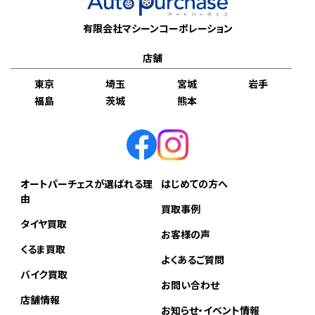
有限会社マシーンコーポレーション
店舗
東京
埼玉
宮城
岩手
福島
茨城
熊本
オートパーチェスが選ばれる理
はじめての方へ
由
買取事例
タイヤ買取
お客様の声
くるま買取
よくあるご質問
バイク買取
お問い合わせ
店舗情報
お知らせ・イベント情報