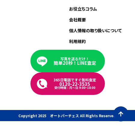
お役立ちコラム
会社概要
個人情報の取り扱いについて
利用規約
写真を送るだけ！
簡単20秒！LINE査定
365日電話ですぐ無料査定
0120-22-3535
受付時間：月〜日 9:00~18:00
Copyright 2025 オートパーチェス All Rights Reserved.