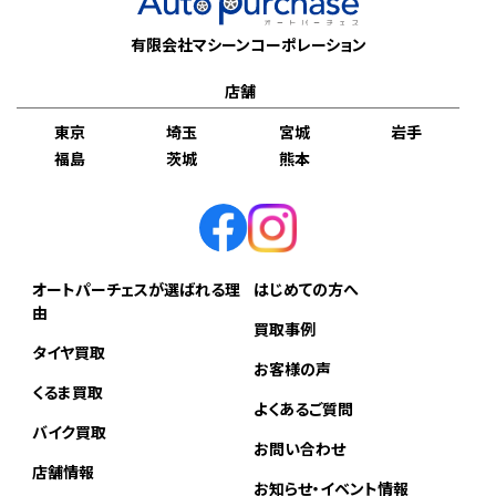
有限会社マシーンコーポレーション
店舗
東京
埼玉
宮城
岩手
福島
茨城
熊本
オートパーチェスが選ばれる理
はじめての方へ
由
買取事例
タイヤ買取
お客様の声
くるま買取
よくあるご質問
バイク買取
お問い合わせ
店舗情報
お知らせ・イベント情報