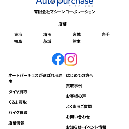
有限会社マシーンコーポレーション
店舗
東京
埼玉
宮城
岩手
福島
茨城
熊本
オートパーチェスが選ばれる理
はじめての方へ
由
買取事例
タイヤ買取
お客様の声
くるま買取
よくあるご質問
バイク買取
お問い合わせ
店舗情報
お知らせ・イベント情報