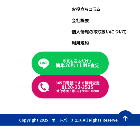
お役立ちコラム
会社概要
個人情報の取り扱いについて
利用規約
写真を送るだけ！
簡単20秒！LINE査定
365日電話ですぐ無料査定
0120-22-3535
受付時間：月〜日 9:00~18:00
Copyright 2025 オートパーチェス All Rights Reserved.