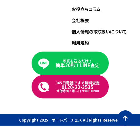
お役立ちコラム
会社概要
個人情報の取り扱いについて
利用規約
写真を送るだけ！
簡単20秒！LINE査定
365日電話ですぐ無料査定
0120-22-3535
受付時間：月〜日 9:00~18:00
Copyright 2025 オートパーチェス All Rights Reserved.