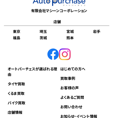
有限会社マシーンコーポレーション
店舗
東京
埼玉
宮城
岩手
福島
茨城
熊本
オートパーチェスが選ばれる理
はじめての方へ
由
買取事例
タイヤ買取
お客様の声
くるま買取
よくあるご質問
バイク買取
お問い合わせ
店舗情報
お知らせ・イベント情報