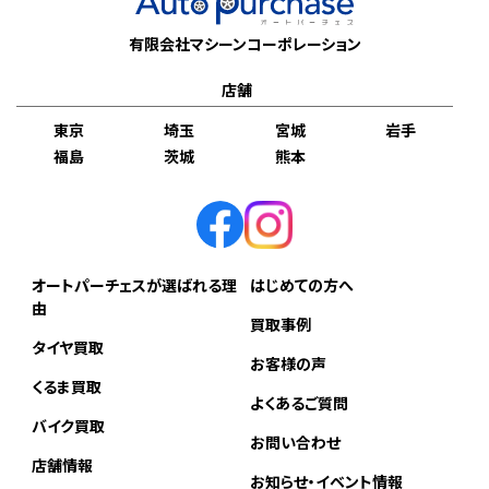
有限会社マシーンコーポレーション
店舗
東京
埼玉
宮城
岩手
福島
茨城
熊本
オートパーチェスが選ばれる理
はじめての方へ
由
買取事例
タイヤ買取
お客様の声
くるま買取
よくあるご質問
バイク買取
お問い合わせ
店舗情報
お知らせ・イベント情報