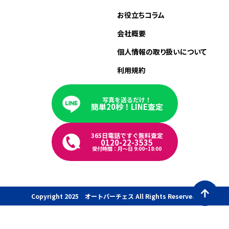
お役立ちコラム
会社概要
個人情報の取り扱いについて
利用規約
写真を送るだけ！
簡単20秒！LINE査定
365日電話ですぐ無料査定
0120-22-3535
受付時間：月〜日 9:00~18:00
Copyright 2025 オートパーチェス All Rights Reserved.