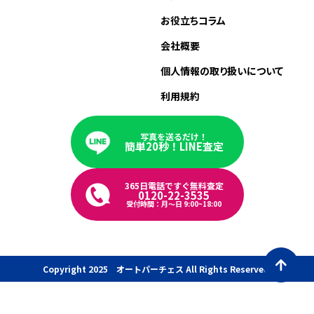
お役立ちコラム
会社概要
個人情報の取り扱いについて
利用規約
写真を送るだけ！
簡単20秒！LINE査定
365日電話ですぐ無料査定
0120-22-3535
受付時間：月〜日 9:00~18:00
Copyright 2025 オートパーチェス All Rights Reserved.