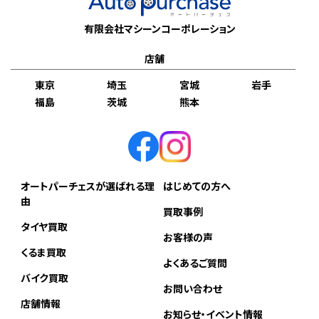
有限会社マシーンコーポレーション
店舗
東京
埼玉
宮城
岩手
福島
茨城
熊本
オートパーチェスが選ばれる理
はじめての方へ
由
買取事例
タイヤ買取
お客様の声
くるま買取
よくあるご質問
バイク買取
お問い合わせ
店舗情報
お知らせ・イベント情報