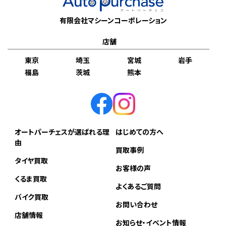
有限会社マシーンコーポレーション
店舗
東京
埼玉
宮城
岩手
福島
茨城
熊本
オートパーチェスが選ばれる理
はじめての方へ
由
買取事例
タイヤ買取
お客様の声
くるま買取
よくあるご質問
バイク買取
お問い合わせ
店舗情報
お知らせ・イベント情報