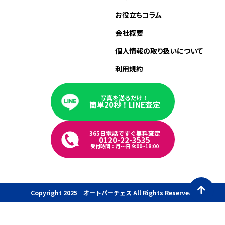
お役立ちコラム
会社概要
個人情報の取り扱いについて
利用規約
写真を送るだけ！
簡単20秒！LINE査定
365日電話ですぐ無料査定
0120-22-3535
受付時間：月〜日 9:00~18:00
Copyright 2025 オートパーチェス All Rights Reserved.