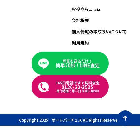
お役立ちコラム
会社概要
個人情報の取り扱いについて
利用規約
写真を送るだけ！
簡単20秒！LINE査定
365日電話ですぐ無料査定
0120-22-3535
受付時間：月〜日 9:00~18:00
Copyright 2025 オートパーチェス All Rights Reserved.