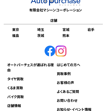
有限会社マシーンコーポレーション
店舗
東京
埼玉
宮城
岩手
福島
茨城
熊本
オートパーチェスが選ばれる理
はじめての方へ
由
買取事例
タイヤ買取
お客様の声
くるま買取
よくあるご質問
バイク買取
お問い合わせ
店舗情報
お知らせ・イベント情報