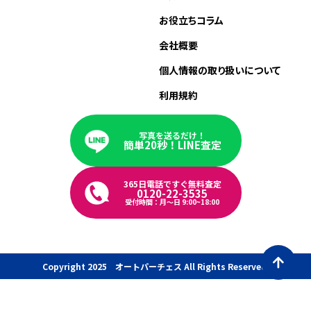
お役立ちコラム
会社概要
個人情報の取り扱いについて
利用規約
写真を送るだけ！
簡単20秒！LINE査定
365日電話ですぐ無料査定
0120-22-3535
受付時間：月〜日 9:00~18:00
Copyright 2025 オートパーチェス All Rights Reserved.