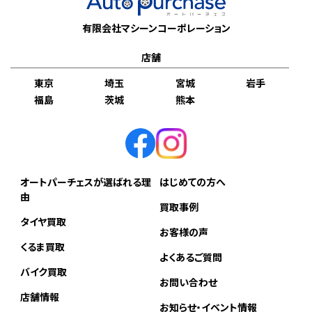
有限会社マシーンコーポレーション
店舗
東京
埼玉
宮城
岩手
福島
茨城
熊本
オートパーチェスが選ばれる理
はじめての方へ
由
買取事例
タイヤ買取
お客様の声
くるま買取
よくあるご質問
バイク買取
お問い合わせ
店舗情報
お知らせ・イベント情報