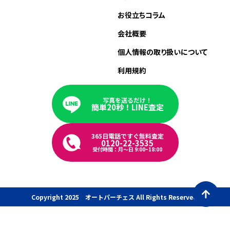
お役立ちコラム
会社概要
個人情報の取り扱いについて
利用規約
写真を送るだけ！
簡単20秒！LINE査定
365日電話ですぐ無料査定
0120-22-3535
受付時間：月〜日 9:00~18:00
Copyright 2025 オートパーチェス All Rights Reserved.