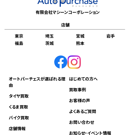
有限会社マシーンコーポレーション
店舗
東京
埼玉
宮城
岩手
福島
茨城
熊本
オートパーチェスが選ばれる理
はじめての方へ
由
買取事例
タイヤ買取
お客様の声
くるま買取
よくあるご質問
バイク買取
お問い合わせ
店舗情報
お知らせ・イベント情報