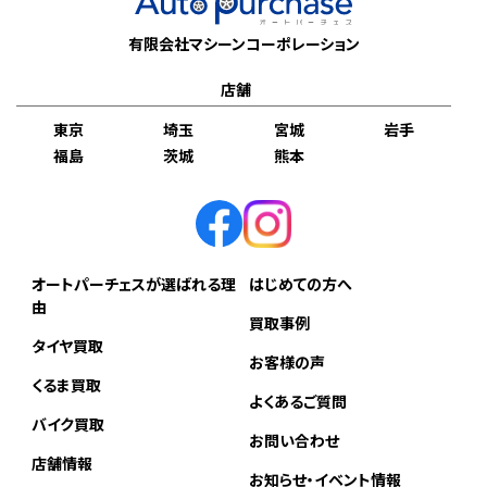
有限会社マシーンコーポレーション
店舗
東京
埼玉
宮城
岩手
福島
茨城
熊本
オートパーチェスが選ばれる理
はじめての方へ
由
買取事例
タイヤ買取
お客様の声
くるま買取
よくあるご質問
バイク買取
お問い合わせ
店舗情報
お知らせ・イベント情報