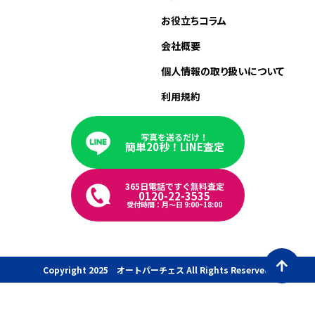
お役立ちコラム
会社概要
個人情報の取り扱いについて
利用規約
写真を送るだけ！
簡単20秒！LINE査定
365日電話ですぐ無料査定
0120-22-3535
受付時間：月〜日 9:00~18:00
Copyright 2025 オートパーチェス All Rights Reserved.