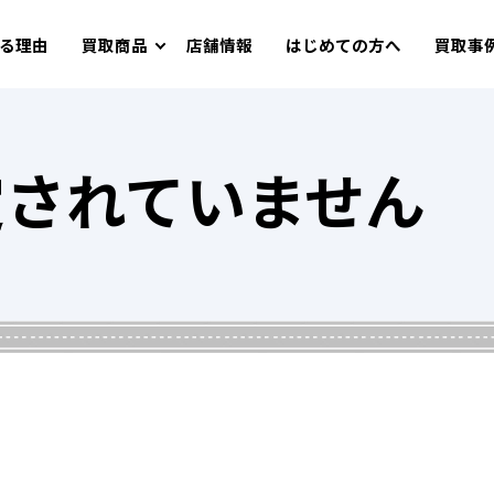
る理由
買取商品
店舗情報
はじめての方へ
買取事
定されていません