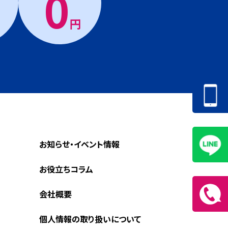
0
円
お知らせ・イベント情報
お役立ちコラム
会社概要
個人情報の取り扱いについて