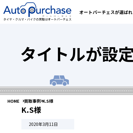
オートパーチェスが選ばれ
タイヤ・クルマ・バイクの買取はオートパーチェス
タイトルが設
HOME
買取事例
K.S様
K.S様
2020年3月11日