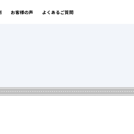
例
お客様の声
よくあるご質問