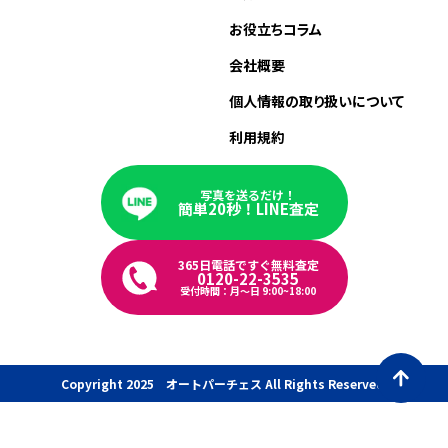
お役立ちコラム
会社概要
個人情報の取り扱いについて
利用規約
写真を送るだけ！
簡単20秒！LINE査定
365日電話ですぐ無料査定
0120-22-3535
受付時間：月〜日 9:00~18:00
Copyright 2025 オートパーチェス All Rights Reserved.