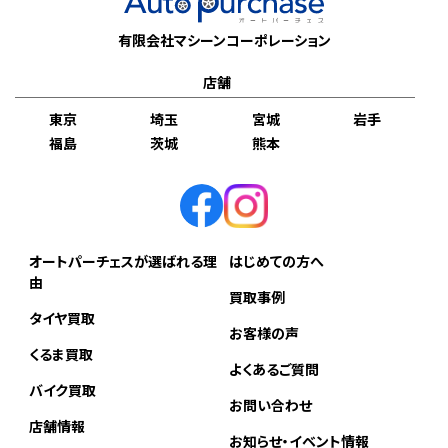
有限会社マシーンコーポレーション
店舗
東京
埼玉
宮城
岩手
福島
茨城
熊本
オートパーチェスが選ばれる理
はじめての方へ
由
買取事例
タイヤ買取
お客様の声
くるま買取
よくあるご質問
バイク買取
お問い合わせ
店舗情報
お知らせ・イベント情報