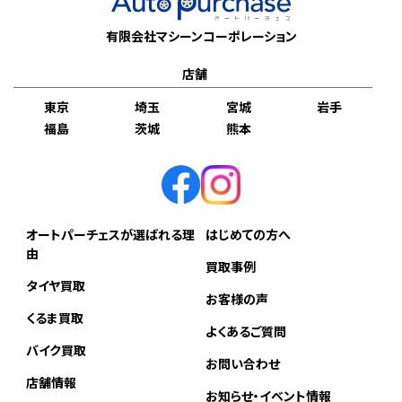
有限会社マシーンコーポレーション
店舗
東京
埼玉
宮城
岩手
福島
茨城
熊本
オートパーチェスが選ばれる理
はじめての方へ
由
買取事例
タイヤ買取
お客様の声
くるま買取
よくあるご質問
バイク買取
お問い合わせ
店舗情報
お知らせ・イベント情報