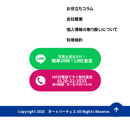
お役立ちコラム
会社概要
個人情報の取り扱いについて
利用規約
写真を送るだけ！
簡単20秒！LINE査定
365日電話ですぐ無料査定
0120-22-3535
受付時間：月〜日 9:00~18:00
Copyright 2025 オートパーチェス All Rights Reserved.