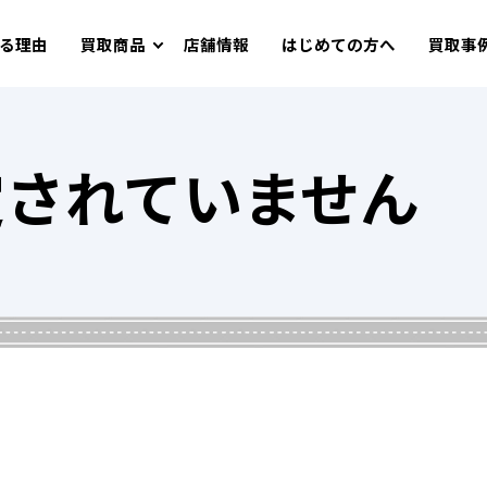
る理由
買取商品
店舗情報
はじめての方へ
買取事
定されていません