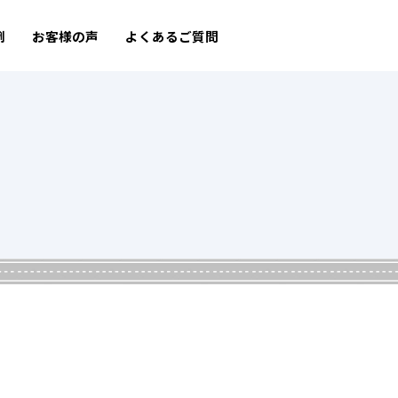
例
お客様の声
よくあるご質問