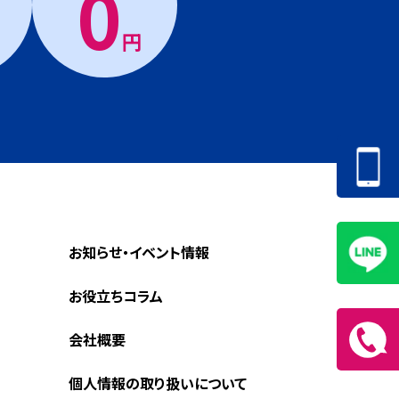
0
円
お知らせ・イベント情報
お役立ちコラム
会社概要
個人情報の取り扱いについて