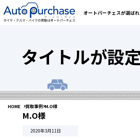
オートパーチェスが選ばれ
タイヤ・クルマ・バイクの買取はオートパーチェス
タイトルが設
HOME
買取事例
M.O様
M.O様
2020年3月11日