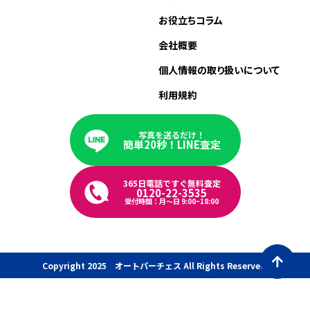
お役立ちコラム
会社概要
個人情報の取り扱いについて
利用規約
写真を送るだけ！
簡単20秒！LINE査定
365日電話ですぐ無料査定
0120-22-3535
受付時間：月〜日 9:00~18:00
Copyright 2025 オートパーチェス All Rights Reserved.