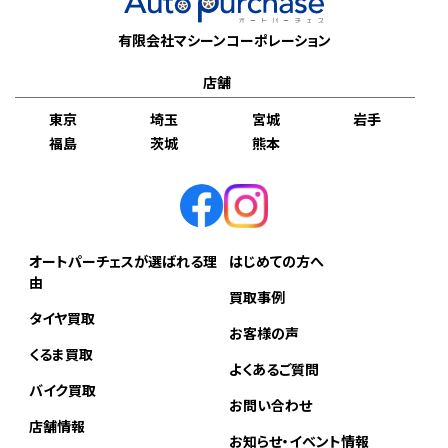
有限会社マシーンコーポレーション
店舗
東京
埼玉
宮城
岩手
福島
茨城
熊本
オートパーチェスが選ばれる理
はじめての方へ
由
買取事例
タイヤ買取
お客様の声
くるま買取
よくあるご質問
バイク買取
お問い合わせ
店舗情報
お知らせ・イベント情報