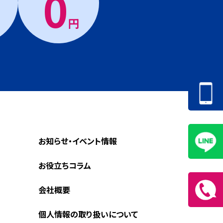
0
円
お知らせ・イベント情報
お役立ちコラム
会社概要
個人情報の取り扱いについて