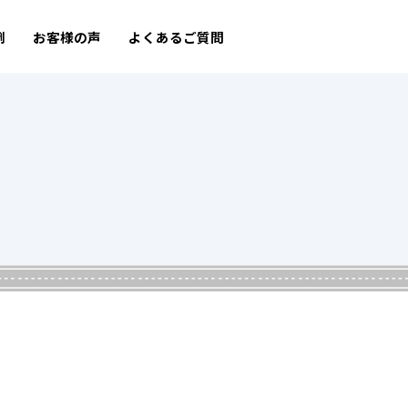
例
お客様の声
よくあるご質問