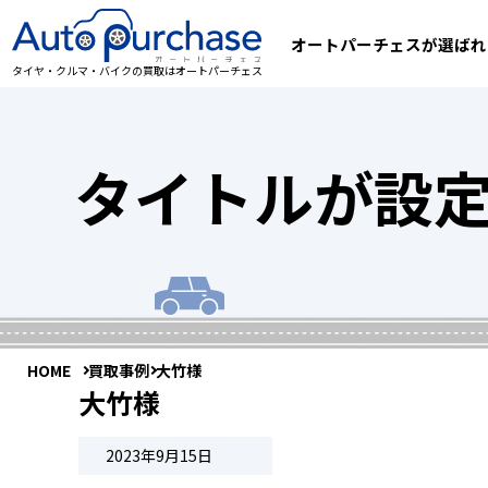
オートパーチェスが選ばれ
タイヤ・クルマ・バイクの買取はオートパーチェス
タイトルが設
HOME
買取事例
大竹様
大竹様
2023年9月15日