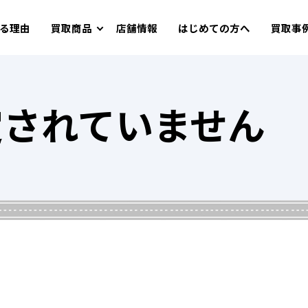
る理由
買取商品
店舗情報
はじめての方へ
買取事
定されていません