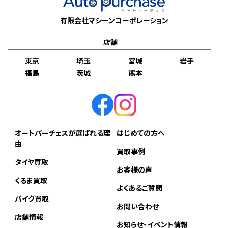
有限会社マシーンコーポレーション
店舗
東京
埼玉
宮城
岩手
福島
茨城
熊本
オートパーチェスが選ばれる理
はじめての方へ
由
買取事例
タイヤ買取
お客様の声
くるま買取
よくあるご質問
バイク買取
お問い合わせ
店舗情報
お知らせ・イベント情報