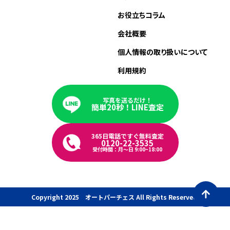
お役立ちコラム
会社概要
個人情報の取り扱いについて
利用規約
写真を送るだけ！
簡単20秒！LINE査定
365日電話ですぐ無料査定
0120-22-3535
受付時間：月〜日 9:00~18:00
Copyright 2025 オートパーチェス All Rights Reserved.