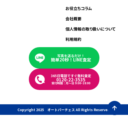
お役立ちコラム
会社概要
個人情報の取り扱いについて
利用規約
写真を送るだけ！
簡単20秒！LINE査定
365日電話ですぐ無料査定
0120-22-3535
受付時間：月〜日 9:00~18:00
Copyright 2025 オートパーチェス All Rights Reserved.