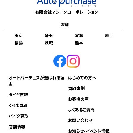
有限会社マシーンコーポレーション
店舗
東京
埼玉
宮城
岩手
福島
茨城
熊本
オートパーチェスが選ばれる理
はじめての方へ
由
買取事例
タイヤ買取
お客様の声
くるま買取
よくあるご質問
バイク買取
お問い合わせ
店舗情報
お知らせ・イベント情報