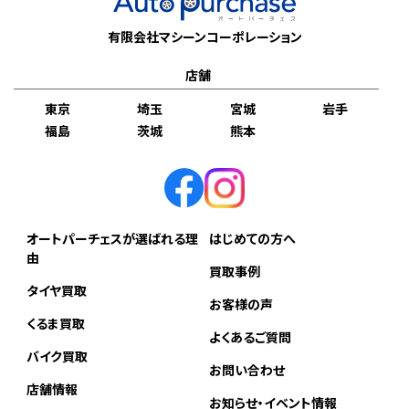
有限会社マシーンコーポレーション
店舗
東京
埼玉
宮城
岩手
福島
茨城
熊本
オートパーチェスが選ばれる理
はじめての方へ
由
買取事例
タイヤ買取
お客様の声
くるま買取
よくあるご質問
バイク買取
お問い合わせ
店舗情報
お知らせ・イベント情報