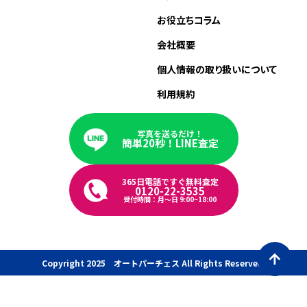
お役立ちコラム
会社概要
個人情報の取り扱いについて
利用規約
写真を送るだけ！
簡単20秒！LINE査定
365日電話ですぐ無料査定
0120-22-3535
受付時間：月〜日 9:00~18:00
Copyright 2025 オートパーチェス All Rights Reserved.