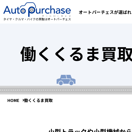
オートパーチェスが選ばれ
タイヤ・クルマ・バイクの買取はオートパーチェス
働くくるま買
HOME
働くくるま買取
小型トラックや
小型機械か