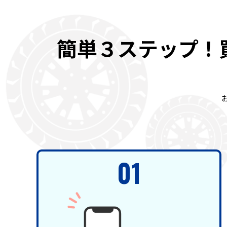
簡単３ステップ！