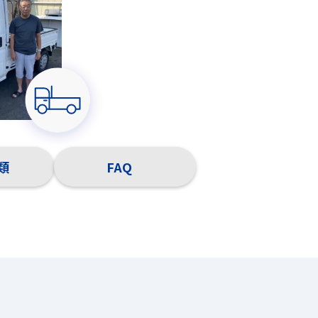
類
FAQ