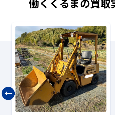
働くくるまの買取