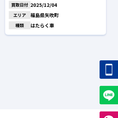
2025/12/04
買取日付
福島県矢吹町
エリア
はたらく車
種類