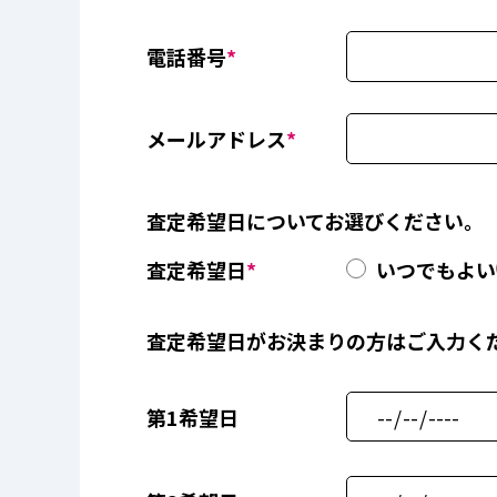
電話番号
*
メールアドレス
*
査定希望日についてお選びください。
査定希望日
*
いつでもよい
査定希望日がお決まりの方はご入力く
第1希望日