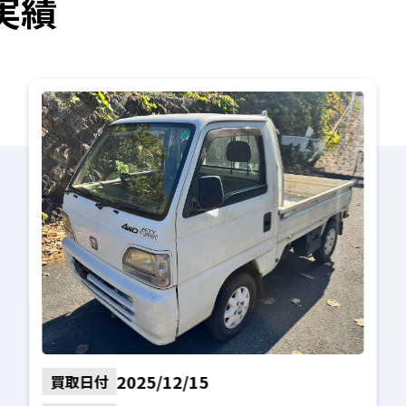
実績
2025/12/15
買取日付