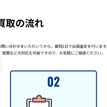
買取の流れ
お問い合わせをいただいてから、最短1日で出張査定を行います
夜間などの対応も可能ですので、お気軽にご相談ください。