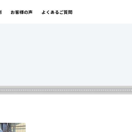
例
お客様の声
よくあるご質問