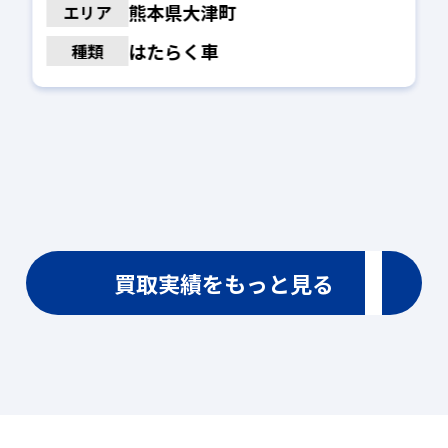
熊本県大津町
エリア
はたらく車
種類
買取実績をもっと見る