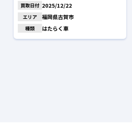
2025/12/22
買取日付
福岡県古賀市
エリア
はたらく車
種類