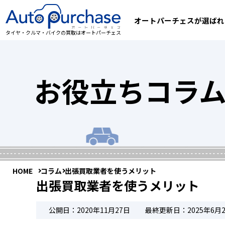
オートパーチェスが選ばれ
タイヤ・クルマ・バイクの買取はオートパーチェス
お役立ちコラ
HOME
コラム
出張買取業者を使うメリット
出張買取業者を使うメリット
公開日：2020年11月27日
最終更新日：2025年6月