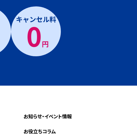
キャンセル料
0
円
お知らせ・イベント情報
お役立ちコラム