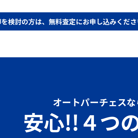
却を検討の方は、
無料査定にお申し込みくださ
オートパーチェスな
安心!!４つ