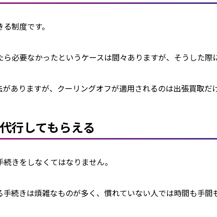
る制度です。

たら必要なかったというケースは間々ありますが、そうした際に
法がありますが、クーリングオフが適用されるのは出張買取だ
代行してもらえる
続きをしなくてはなりません。

る手続きは煩雑なものが多く、慣れていない人では時間も手間も