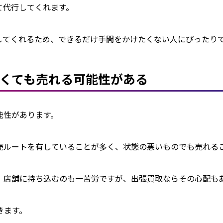
代行してくれます。

してくれるため、できるだけ手間をかけたくない人にぴったり
くても売れる可能性がある
性があります。

売ルートを有していることが多く、状態の悪いものでも売れるこ
、店舗に持ち込むのも一苦労ですが、出張買取ならその心配もあ
きます。