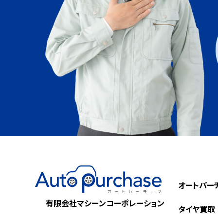
オートパー
有限会社マシーンコーポレーション
タイヤ買取