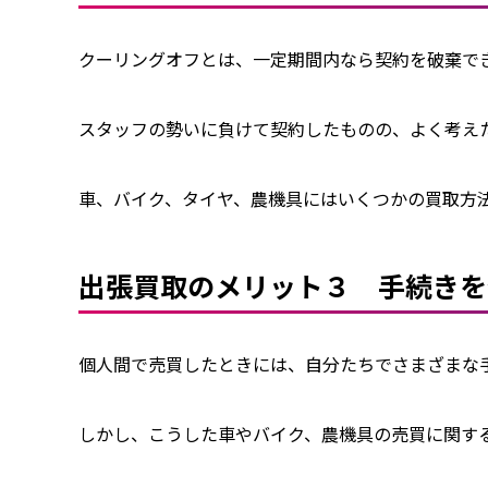
クーリングオフとは、一定期間内なら契約を破棄でき
スタッフの勢いに負けて契約したものの、よく考え
車、バイク、タイヤ、農機具にはいくつかの買取方
出張買取のメリット３ 手続きを
個人間で売買したときには、自分たちでさまざまな手
しかし、こうした車やバイク、農機具の売買に関す