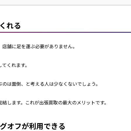
くれる
店舗に足を運ぶ必要がありません。

てくれます。

のは面倒、と考える人は少なくないでしょう。

完結します。これが出張買取の最大のメリットです。
グオフが利用できる