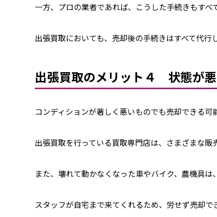
一方、プロの業者であれば、こうした手続きもすべて
出張買取においても、売却後の手続きはすべて代行
出張買取のメリット４ 状態が悪
コンディションが著しく悪いものでも売却できる可能
出張買取を行っている買取専門店は、さまざまな販
また、壊れて動かなくなった車やバイク、農機具は
スタッフが自宅まで来てくれるため、労せず売却で