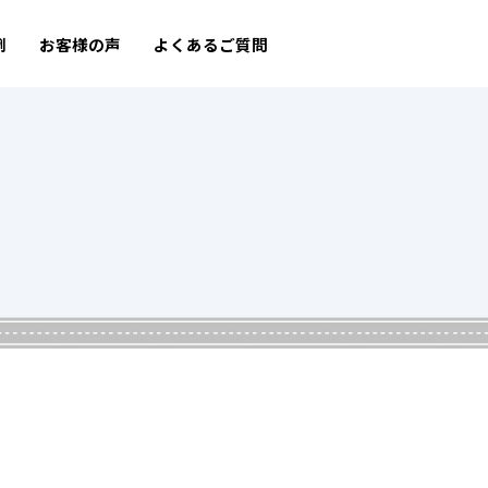
例
お客様の声
よくあるご質問