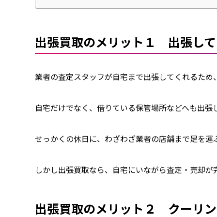
出張買取のメリット１ 出張して
業者の査定スタッフが自宅まで出張してくれるため、
自宅だけでなく、借りている保管場所などへも出張し
せっかくの休日に、わざわざ業者の店舗まで足を運ぶ
しかし出張買取なら、自宅にいながら査定・売却が
出張買取のメリット２ クーリン