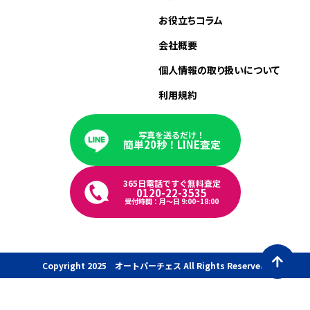
お役立ちコラム
会社概要
個人情報の取り扱いについて
利用規約
写真を送るだけ！
簡単20秒！LINE査定
365日電話ですぐ無料査定
0120-22-3535
受付時間：月〜日 9:00~18:00
Copyright 2025 オートパーチェス All Rights Reserved.