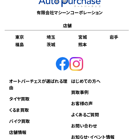
有限会社マシーンコーポレーション
店舗
東京
埼玉
宮城
岩手
福島
茨城
熊本
オートパーチェスが選ばれる理
はじめての方へ
由
買取事例
タイヤ買取
お客様の声
くるま買取
よくあるご質問
バイク買取
お問い合わせ
店舗情報
お知らせ・イベント情報