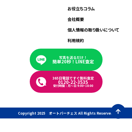
お役立ちコラム
会社概要
個人情報の取り扱いについて
利用規約
写真を送るだけ！
簡単20秒！LINE査定
365日電話ですぐ無料査定
0120-22-3535
受付時間：月〜日 9:00~18:00
Copyright 2025 オートパーチェス All Rights Reserved.