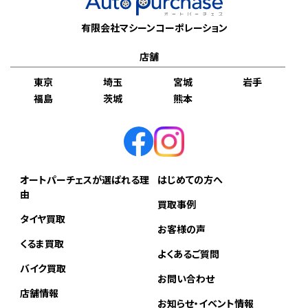
有限会社マシーンコーポレーション
店舗
東京
埼玉
宮城
岩手
福島
茨城
熊本
オートパーチェスが選ばれる理
はじめての方へ
由
買取事例
タイヤ買取
お客様の声
くるま買取
よくあるご質問
バイク買取
お問い合わせ
店舗情報
お知らせ・イベント情報